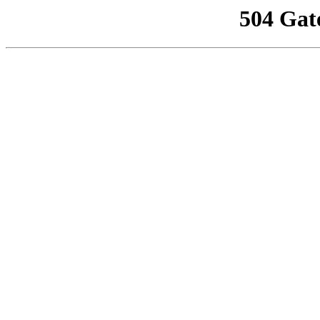
504 Gat